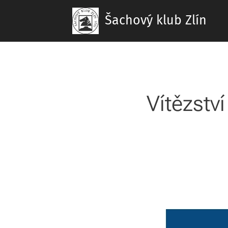
Šachový klub Zlín
Vítězství